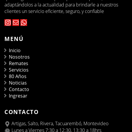
adaptándolos a la actualidad para brindarle a nuestros
clientes un servicio eficiente, seguro, y confiable
MENÚ
Inicio
Nosotros
Remates
Servicios
80 Años
Noticias
Contacto
Ingresar
CONTACTO
Artigas, Salto, Rivera, Tacuarembó, Montevideo
Lunes a Viernes 7:30 a 12:30, 13:30 a 18hrs