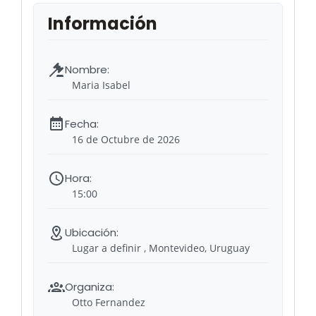
Maria Isabel
16 de Octubre de 2026
15:00
Lugar a definir , Montevideo, Uruguay
Otto Fernandez