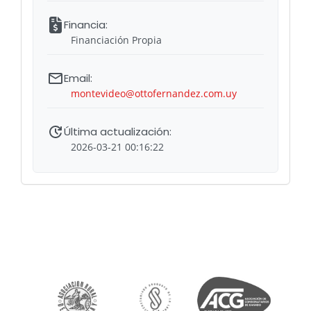
Financiación Propia
montevideo@ottofernandez.com.uy
2026-03-21 00:16:22