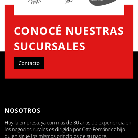
CONOCÉ NUESTRAS
SUCURSALES
Contacto
NOSOTROS
Hoy la empresa, ya con más de 80 años de experiencia en
los negocios rurales es dirigida por Otto Fernández hijo
quien sigue los mismos principios de su padre,