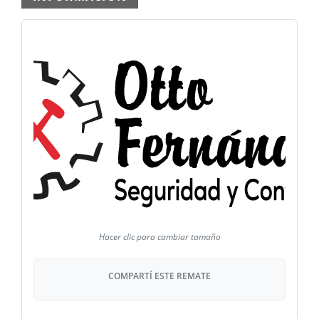
COMPARTÍ ESTE REMATE